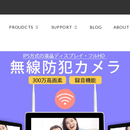
PROUDCTS
SUPPORT
BLOG
ABOUT