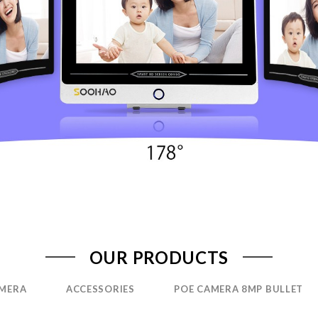
OUR PRODUCTS
AMERA
ACCESSORIES
POE CAMERA 8MP BULLET