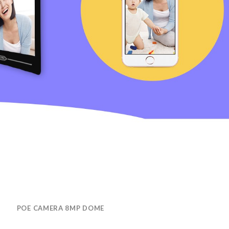
POE CAMERA 8MP DOME