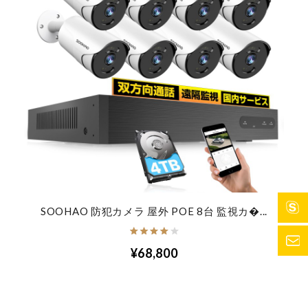
SOOHAO 防犯カメラ 屋外 POE 8台 監視カ�...
¥68,800