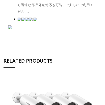
り迅速な部品発送対応も可能、ご安心にご利用く
ださい。
RELATED PRODUCTS