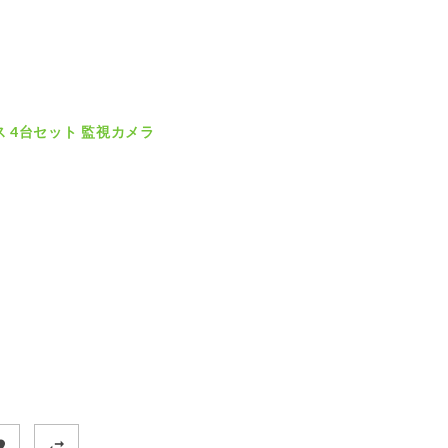
 4台セット 監視カメラ